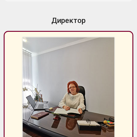
Директор