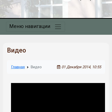
Меню навигации
Видео
Главная
Видео
01 Декабря 2014, 10:55