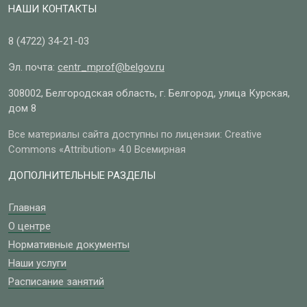
НАШИ КОНТАКТЫ
8 (4722)
34-21-03
Эл. почта:
centr_mprof@belgov.ru
308002, Белгородская область, г. Белгород, улица Курская,
дом 8
Все материалы сайта доступны по лицензии: Creative
Commons «Attribution» 4.0 Всемирная
ДОПОЛНИТЕЛЬНЫЕ РАЗДЕЛЫ
Главная
О центре
Нормативные документы
Наши услуги
Расписание занятий