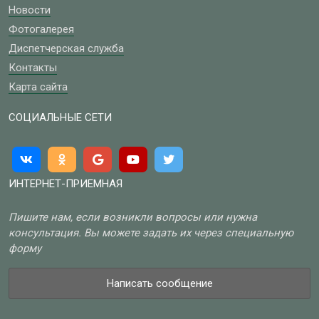
Новости
Фотогалерея
Диспетчерская служба
Контакты
Карта сайта
СОЦИАЛЬНЫЕ СЕТИ
ИНТЕРНЕТ-ПРИЕМНАЯ
Пишите нам, если возникли вопросы или нужна
консультация. Вы можете задать их через специальную
форму
Написать сообщение