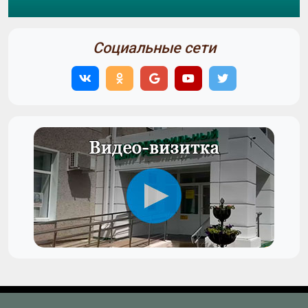
Социальные сети