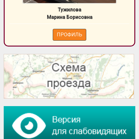
Тужилова
Марина Борисовна
ПРОФИЛЬ