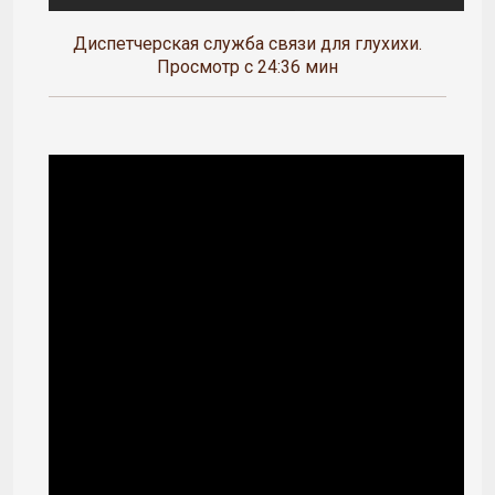
Диспетчерская служба связи для глухихи.
Просмотр с 24:36 мин