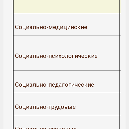
Социально-медицинские
Социально-психологические
Социально-педагогические
Социально-трудовые