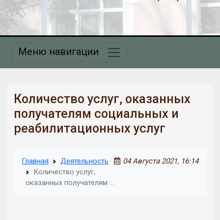
Меню навигации
Количество услуг, оказанных
получателям социальных и
реабилитационных услуг
Главная
Деятельность
04 Августа 2021, 16:14
Количество услуг,
оказанных получателям
…