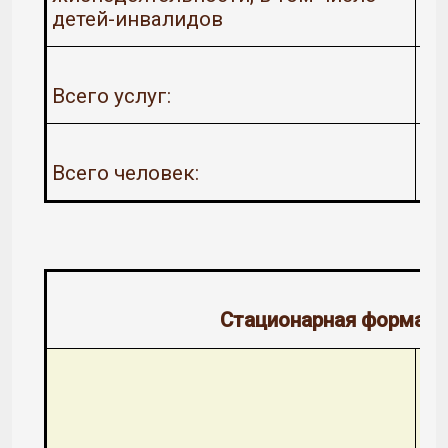
детей-инвалидов
Всего услуг:
Всего человек:
Стационарная форма о