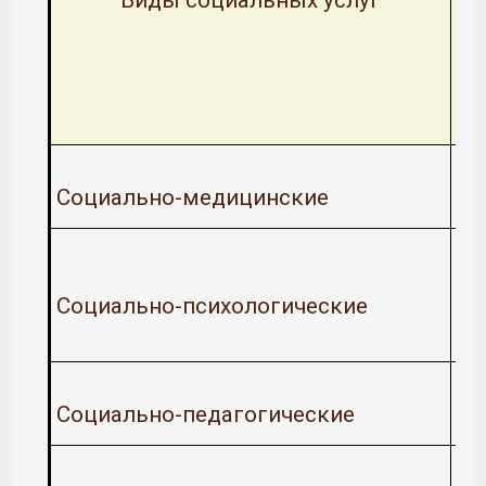
Социально-медицинские
Социально-психологические
Социально-педагогические