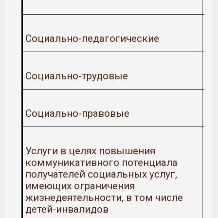
Социально-педагогические
Социально-трудовые
Социально-правовые
Услуги в целях повышения
коммуникативного потенциала
получателей социальных услуг,
имеющих ограничения
жизнедеятельности, в том числе
детей-инвалидов