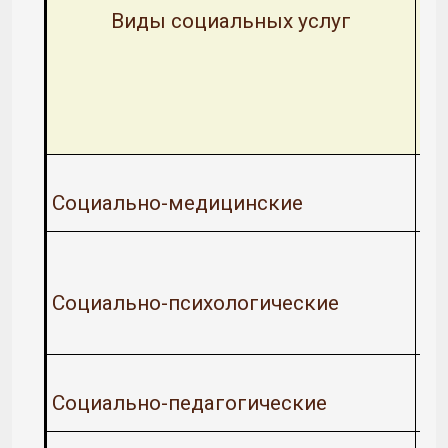
Виды социальных услуг
Социально-медицинские
Социально-психологические
Социально-педагогические