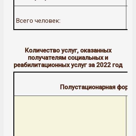
Всего человек:
Количество услуг, оказанных
получателям социальных и
реабилитационных услуг за 2022 год
Полустационарная форма