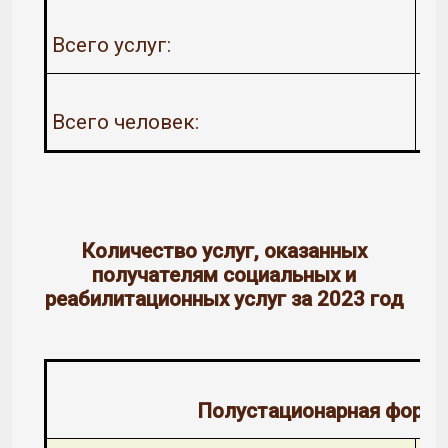
Всего услуг:
Всего человек:
Количество услуг, оказанных
получателям социальных и
реабилитационных услуг за 2023 год
Полустационарная форма