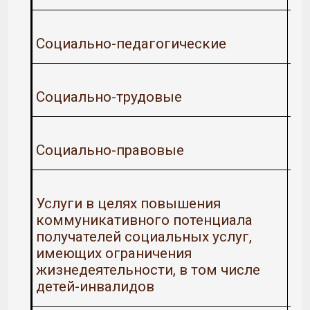
Социально-педагогические
Социально-трудовые
Социально-правовые
Услуги в целях повышения
коммуникативного потенциала
получателей социальных услуг,
имеющих ограничения
жизнедеятельности, в том числе
детей-инвалидов