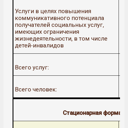
Услуги в целях повышения
коммуникативного потенциала
получателей социальных услуг,
имеющих ограничения
жизнедеятельности, в том числе
детей-инвалидов
Всего услуг:
Всего человек:
Стационарная форма о