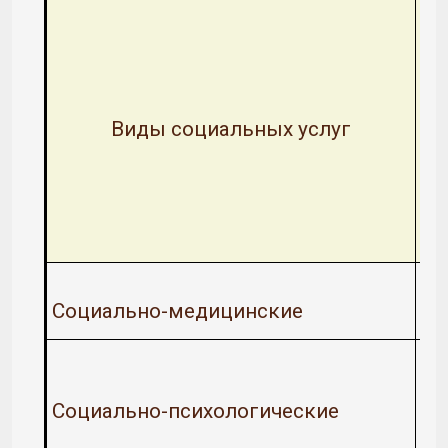
Виды социальных услуг
Социально-медицинские
Социально-психологические