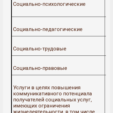
Социально-психологические
Социально-педагогические
Социально-трудовые
Социально-правовые
Услуги в целях повышения
коммуникативного потенциала
получателей социальных услуг,
имеющих ограничения
жизнедеятельности, в том числе