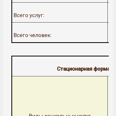
Всего услуг:
Всего человек:
Стационарная форма о
Виды социальных услуг