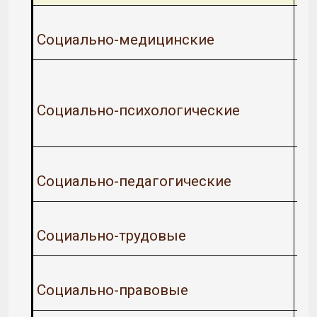
Социально-медицинские
Социально-психологические
Социально-педагогические
Социально-трудовые
Социально-правовые