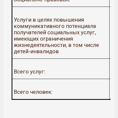
Услуги в целях повышения
коммуникативного потенциала
получателей социальных услуг,
имеющих ограничения
жизнедеятельности, в том числе
детей-инвалидов
Всего услуг:
Всего человек: