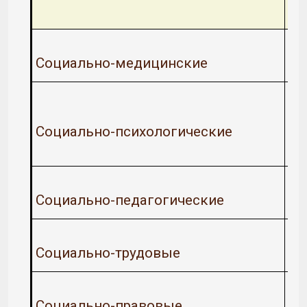
Социально-медицинские
Социально-психологические
Социально-педагогические
Социально-трудовые
Социально-правовые