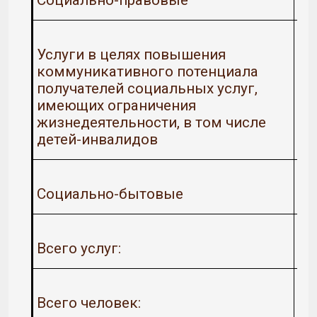
Социально-правовые
Услуги в целях повышения
коммуникативного потенциала
получателей социальных услуг,
имеющих ограничения
жизнедеятельности, в том числе
детей-инвалидов
Социально-бытовые
Всего услуг:
Всего человек: