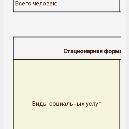
Всего человек:
Стационарная форма о
Виды социальных услуг