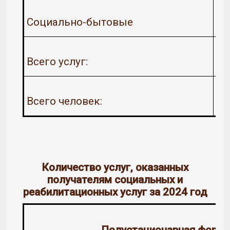
Социально-бытовые
Всего услуг:
Всего человек:
Количество услуг, оказанных
получателям социальных и
реабилитационных услуг за 2024 год
Полустационарная форма