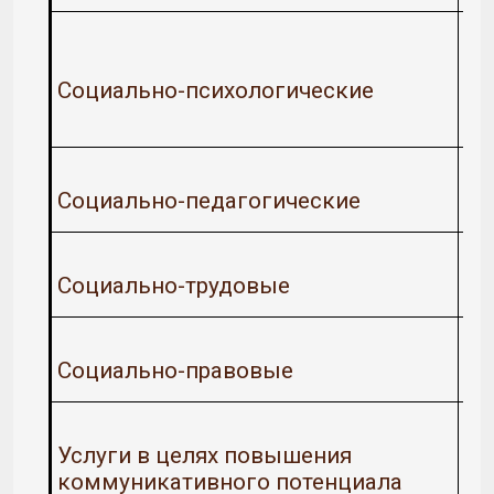
Социально-психологические
Социально-педагогические
Социально-трудовые
Социально-правовые
Услуги в целях повышения
коммуникативного потенциала