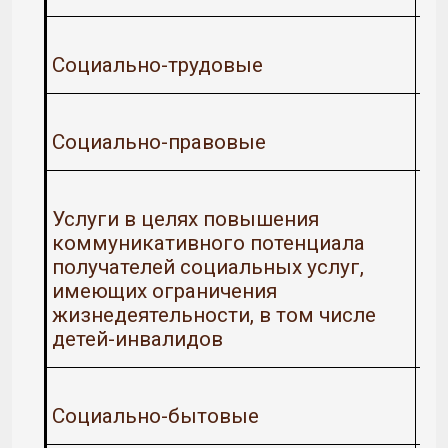
Социально-трудовые
Социально-правовые
Услуги в целях повышения
коммуникативного потенциала
получателей социальных услуг,
имеющих ограничения
жизнедеятельности, в том числе
детей-инвалидов
Социально-бытовые