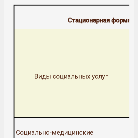
Стационарная форма о
Виды социальных услуг
Социально-медицинские