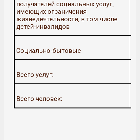
получателей социальных услуг,
имеющих ограничения
жизнедеятельности, в том числе
детей-инвалидов
Социально-бытовые
Всего услуг:
Всего человек: