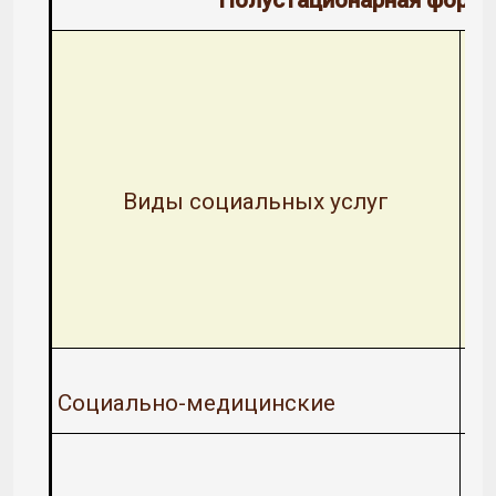
Виды социальных услуг
Социально-медицинские