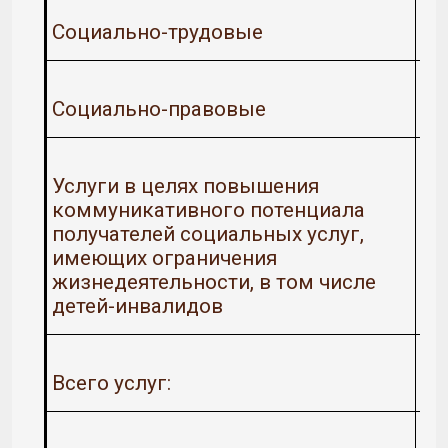
Социально-трудовые
Социально-правовые
Услуги в целях повышения
коммуникативного потенциала
получателей социальных услуг,
имеющих ограничения
жизнедеятельности, в том числе
детей-инвалидов
Всего услуг: