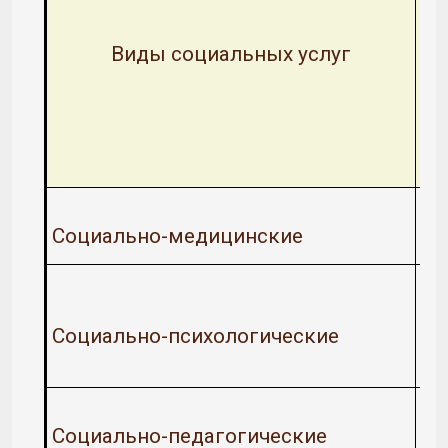
Виды социальных услуг
Социально-медицинские
Социально-психологические
Социально-педагогические