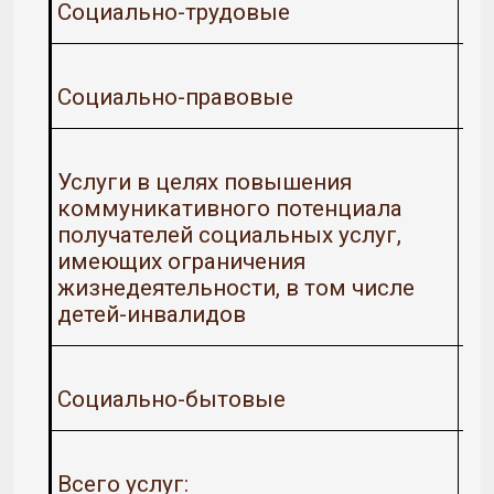
Социально-трудовые
Социально-правовые
Услуги в целях повышения
коммуникативного потенциала
получателей социальных услуг,
имеющих ограничения
жизнедеятельности, в том числе
детей-инвалидов
Социально-бытовые
Всего услуг: