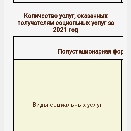
Количество услуг, оказанных
получателям социальных услуг за
2021 год
Полустационарная форма
Виды социальных услуг