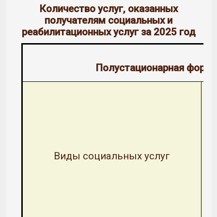
Количество услуг, оказанных
получателям социальных и
реабилитационных услуг за 2025 год
Полустационарная форма
Виды социальных услуг