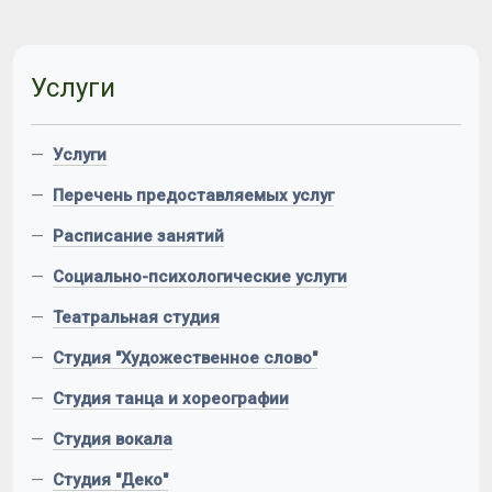
Услуги
—
Услуги
—
Перечень предоставляемых услуг
—
Расписание занятий
—
Социально-психологические услуги
—
Театральная студия
—
Студия "Художественное слово"
—
Студия танца и хореографии
—
Студия вокала
—
Студия "Деко"