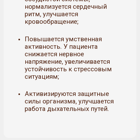
нормализуется сердечный
ритм, улучшается
кровообращение;
Повышается умственная
активность. У пациента
снижается нервное
напряжение, увеличивается
устойчивость к стрессовым
ситуациям;
Активизируются защитные
силы организма, улучшается
работа дыхательных путей.