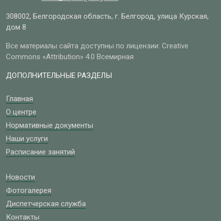
308002, Белгородская область, г. Белгород, улица Курская,
дом 8
Все материалы сайта доступны по лицензии: Creative
Commons «Attribution» 4.0 Всемирная
ДОПОЛНИТЕЛЬНЫЕ РАЗДЕЛЫ
Главная
О центре
Нормативные документы
Наши услуги
Расписание занятий
Новости
Фотогалерея
Диспетчерская служба
Контакты