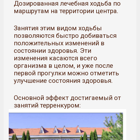
Дозированная лечебная ходьба по
маршрутам на территории центра.
Занятия этим видом ходьбы
позволяются быстро добиваться
положительных изменений в
состоянии здоровья. Эти
изменения касаются всего
организма в целом, и уже после
первой прогулки можно отметить
улучшение состояния здоровья.
Основной эффект достигаемый от
занятий терренкуром: