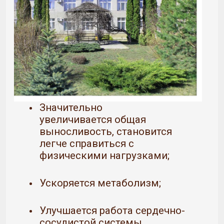
Значительно
увеличивается общая
выносливость, становится
легче справиться с
физическими нагрузками;
Ускоряется метаболизм;
Улучшается работа сердечно-
сосудистой системы,