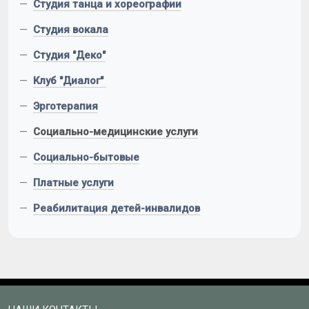
—
Студия танца и хореографии
—
Студия вокала
—
Студия "Деко"
—
Клуб "Диалог"
—
Эрготерапия
—
Социально-медицинские услуги
—
Социально-бытовые
—
Платные услуги
—
Реабилитация детей-инвалидов