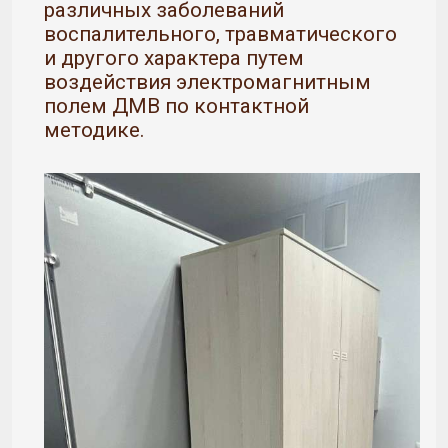
различных заболеваний
воспалительного, травматического
и другого характера путем
воздействия электромагнитным
полем ДМВ по контактной
методике.