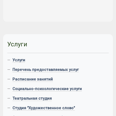
Услуги
—
Услуги
—
Перечень предоставляемых услуг
—
Расписание занятий
—
Социально-психологические услуги
—
Театральная студия
—
Студия "Художественное слово"