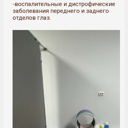
-воспалительные и дистрофические
заболевания переднего и заднего
отделов глаз.