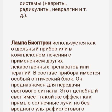
системы (невриты,
радикулиты, невралгии и т.
д.).
Лампа Биоптрон
используется как
отдельный прибор или в
комплексном лечении с
применением других
лекарственных препаратов или
терапий. В составе прибора имеется
особый оптический блок. Он
предназначен для передачи
светового сигнала. Этот целебный
свет имеет такой же эффект как
прямые солнечные лучи, но без
вредного ультрафиолетового