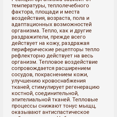
температуры, теплолечебного
фактора, площади и места
воздействия, возраста, пола и
адаптационных возможностей
организма. Тепло, как и другие
раздражители, прежде всего
действует на кожу, раздражая
периферические рецепторы тепло
рефлекторно действует на весь
организм. Тепловое воздействие
сопровождается расширением
сосудов, покраснением кожи,
улучшению кровоснабжения
тканей, стимулирует регенерацию
костной, соединительной,
эпителиальной тканей. Тепловые
процессы снижают тонус мыщц,
оказывают антиспастическое