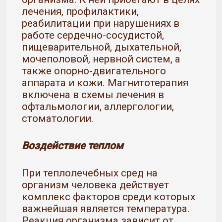
лечения, профилактики,
реабилитации при нарушениях в
работе сердечно-сосудистой,
пищеварительной, дыхательной,
мочеполовой, нервной систем, а
также опорно-двигательного
аппарата и кожи. Магнитотерапия
включена в схемы лечения в
офтальмологии, аллергологии,
стоматологии.
Воздействие теплом
При теплолечебных сред на
организм человека действует
комплекс факторов среди которых
важнейшая является температура.
Реакция организма зависит от