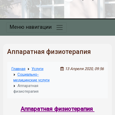
Меню навигации
Аппаратная физиотерапия
Главная
Услуги
13 Апреля 2020, 09:56
Социально-
медицинские услуги
Аппаратная
физиотерапия
Аппаратная физиотерапия