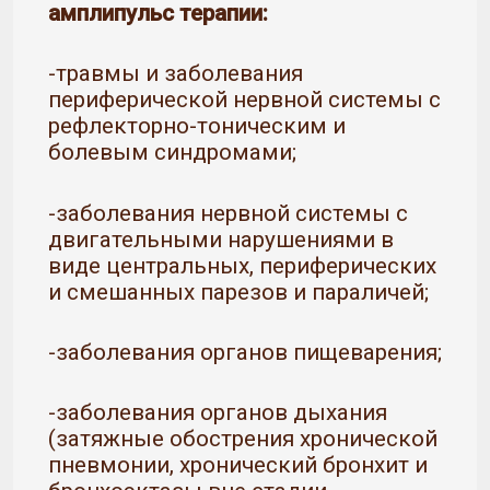
амплипульс терапии:
-травмы и заболевания
периферической нервной системы с
рефлекторно-тоническим и
болевым синдромами;
-заболевания нервной системы с
двигательными нарушениями в
виде центральных, периферических
и смешанных парезов и параличей;
-заболевания органов пищеварения;
-заболевания органов дыхания
(затяжные обострения хронической
пневмонии, хронический бронхит и