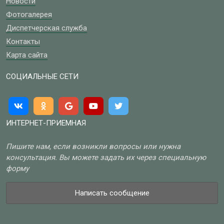
Новости
Фотогалерея
Диспетчерская служба
Контакты
Карта сайта
СОЦИАЛЬНЫЕ СЕТИ
ИНТЕРНЕТ-ПРИЕМНАЯ
Пишите нам, если возникли вопросы или нужна
консультация. Вы можете задать их через специальную
форму
Написать сообщение