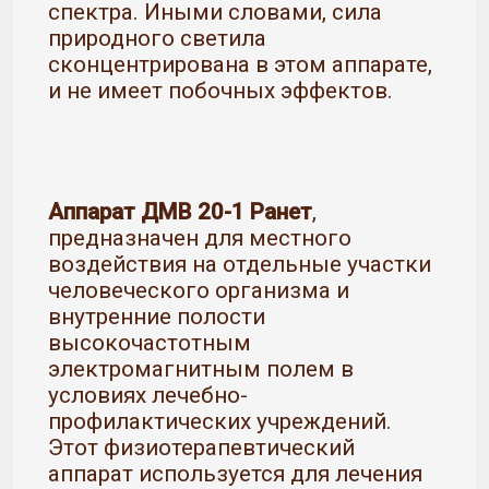
спектра. Иными словами, сила
природного светила
сконцентрирована в этом аппарате,
и не имеет побочных эффектов.
Аппарат ДМВ 20-1 Ранет
,
предназначен для местного
воздействия на отдельные участки
человеческого организма и
внутренние полости
высокочастотным
электромагнитным полем в
условиях лечебно-
профилактических учреждений.
Этот физиотерапевтический
аппарат используется для лечения