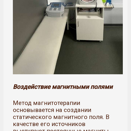
Воздействие магнитными полями
Метод магнитотерапии
основывается на создании
статического магнитного поля. В
качестве его источников