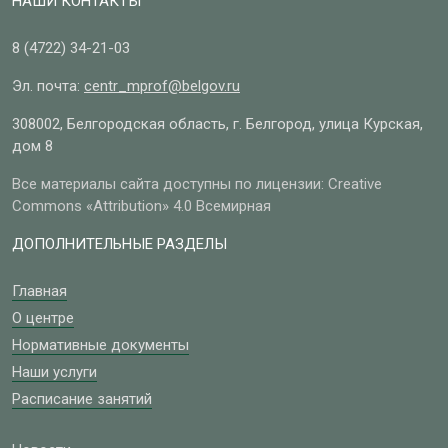
НАШИ КОНТАКТЫ
8 (4722)
34-21-03
Эл. почта:
centr_mprof@belgov.ru
308002, Белгородская область, г. Белгород, улица Курская,
дом 8
Все материалы сайта доступны по лицензии: Creative
Commons «Attribution» 4.0 Всемирная
ДОПОЛНИТЕЛЬНЫЕ РАЗДЕЛЫ
Главная
О центре
Нормативные документы
Наши услуги
Расписание занятий