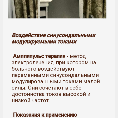
Воздействие синусоидальными
модулируемыми токами
Амплипульс терапия
- метод
электролечения, при котором на
больного воздействуют
переменными синусоидальными
модулированными токами малой
силы. Они сочетают в себе
достоинства токов высокой и
низкой частот.
Показания к применению