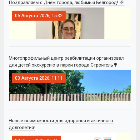
Поздравляем с Днём города, любимый Белгород! 🎉
05 Августа 2026, 15:32
Многопрофильный центр реабилитации организовал
для детей экскурсию в парки города Строитель🌳
03 Августа 2026, 11:11
Новые возможности для здоровья и активного
долголетия!