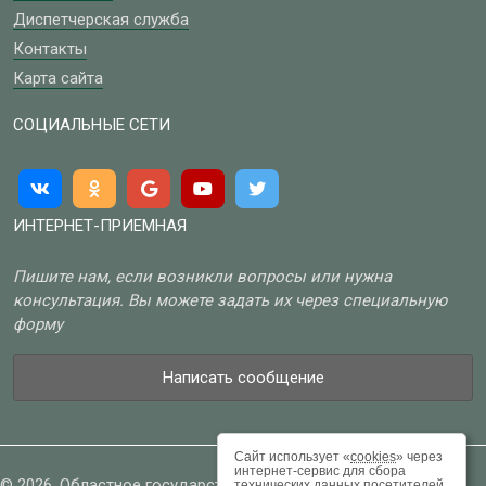
Диспетчерская служба
Контакты
Карта сайта
СОЦИАЛЬНЫЕ СЕТИ
ИНТЕРНЕТ-ПРИЕМНАЯ
Пишите нам, если возникли вопросы или нужна
консультация. Вы можете задать их через специальную
форму
Написать сообщение
Сайт использует «
cookies
» через
интернет-сервис для сбора
© 2026, Областное государственное бюджетное учреждение
технических данных посетителей