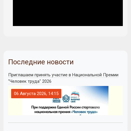
Последние новости
Приглашаем принять участие в Национальной Премии
"Человек труда" 2026
06 Августа 2026, 14:15