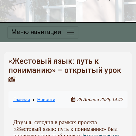
Меню навигации
«Жестовый язык: путь к
пониманию» – открытый урок
📸
Главная
Новости
28 Апреля 2026, 14:42
Друзья, сегодня в рамках проекта
«Жестовый язык: путь к пониманию» был
проведен открытый урок в
фотогалерее им.