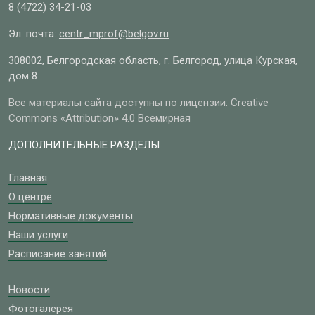
8 (4722)
34-21-03
Эл. почта:
centr_mprof@belgov.ru
308002, Белгородская область, г. Белгород, улица Курская,
дом 8
Все материалы сайта доступны по лицензии: Creative
Commons «Attribution» 4.0 Всемирная
ДОПОЛНИТЕЛЬНЫЕ РАЗДЕЛЫ
Главная
О центре
Нормативные документы
Наши услуги
Расписание занятий
Новости
Фотогалерея