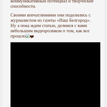
коммуникативный потенциал и творческие
способности.
Своими впечатлениями они поделились с
журналистом из газеты «Наш Белгород».
Ну а пока ждем статью, делимся с вами
небольшим видеороликом о том, как все
прошло