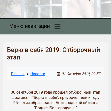
Меню навигации
Верю в себя 2019. Отборочный
этап
Главная
Новости
01 Октября 2019, 09:57
30 сентября 2019 года прошел отборочный этап
фестиваля "Верю в себя", приуроченный к году
65-летия образования Белгородской области
"Родная Белгородчина".