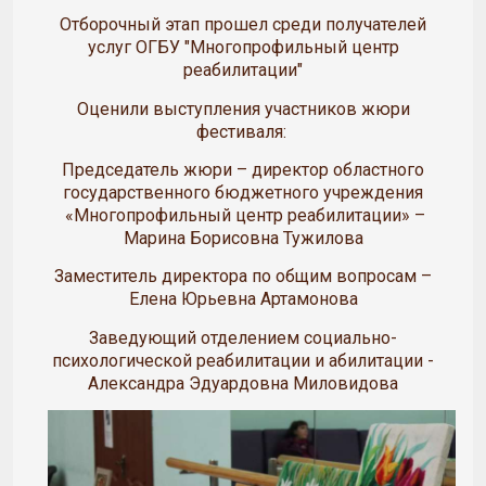
Отборочный этап прошел среди получателей
услуг ОГБУ "Многопрофильный центр
реабилитации"
Оценили выступления участников жюри
фестиваля:
Председатель жюри – директор областного
государственного бюджетного учреждения
«Многопрофильный центр реабилитации» –
Марина Борисовна Тужилова
Заместитель директора по общим вопросам –
Елена Юрьевна Артамонова
Заведующий отделением социально-
психологической реабилитации и абилитации -
Александра Эдуардовна Миловидова