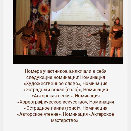
Номера участников включали в себя
следующие номинации: Номинация
«Художественное слово», Номинация
«Эстрадный вокал (соло)», Номинация
«Авторская песня», Номинация
«Хореографическое искусство», Номинация
«Эстрадное пение (трио)», Номинация
«Авторское чтение», Номинация «Актерское
мастерство».