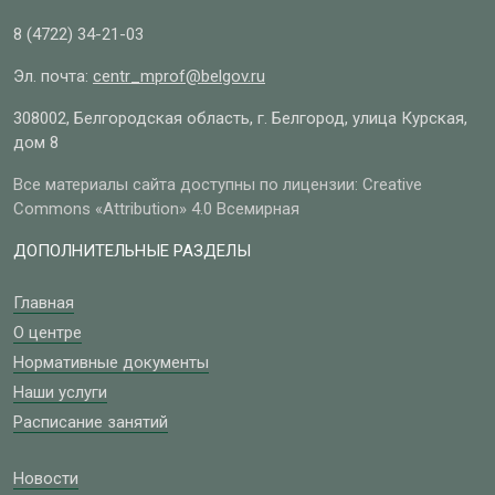
8 (4722)
34-21-03
Эл. почта:
centr_mprof@belgov.ru
308002, Белгородская область, г. Белгород, улица Курская,
дом 8
Все материалы сайта доступны по лицензии: Creative
Commons «Attribution» 4.0 Всемирная
ДОПОЛНИТЕЛЬНЫЕ РАЗДЕЛЫ
Главная
О центре
Нормативные документы
Наши услуги
Расписание занятий
Новости