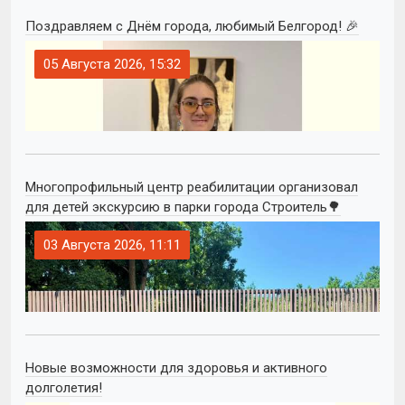
Поздравляем с Днём города, любимый Белгород! 🎉
05 Августа 2026, 15:32
Многопрофильный центр реабилитации организовал
для детей экскурсию в парки города Строитель🌳
03 Августа 2026, 11:11
Новые возможности для здоровья и активного
долголетия!