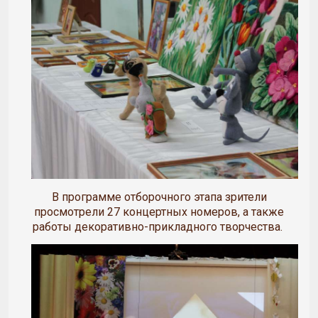
В программе отборочного этапа зрители
просмотрели 27 концертных номеров, а также
работы декоративно-прикладного творчества.