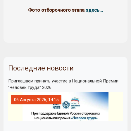
Фото отборочного этапа
здесь...
Последние новости
Приглашаем принять участие в Национальной Премии
"Человек труда" 2026
06 Августа 2026, 14:15