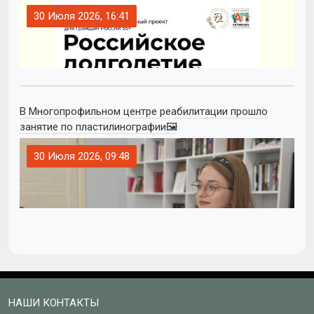
30 Июля 2026, 16:41
В Многопрофильном центре реабилитации прошло
занятие по пластилинографии🖼
30 Июля 2026, 09:48
НАШИ КОНТАКТЫ