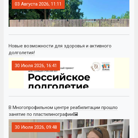
03 Августа 2026, 11:11
Новые возможности для здоровья и активного
долголетия!
30 Июля 2026, 16:41
В Многопрофильном центре реабилитации прошло
занятие по пластилинографии🖼
30 Июля 2026, 09:48