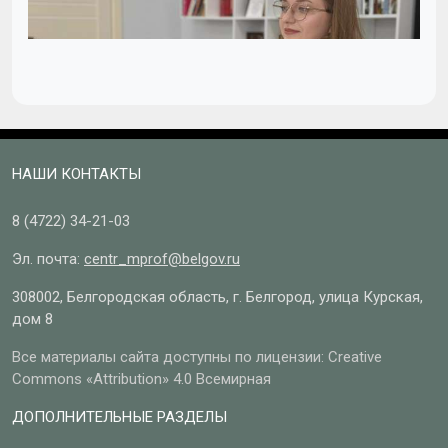
НАШИ КОНТАКТЫ
8 (4722)
34-21-03
Эл. почта:
centr_mprof@belgov.ru
308002, Белгородская область, г. Белгород, улица Курская,
дом 8
Все материалы сайта доступны по лицензии: Creative
Commons «Attribution» 4.0 Всемирная
ДОПОЛНИТЕЛЬНЫЕ РАЗДЕЛЫ