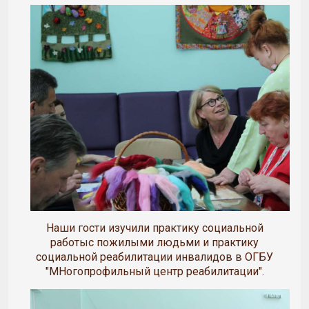
Наши гости изучили практику социальной
работыс пожилыми людьми и практику
социальной реабилитации инвалидов в ОГБУ
"МНогопрофильный центр реабилитации".