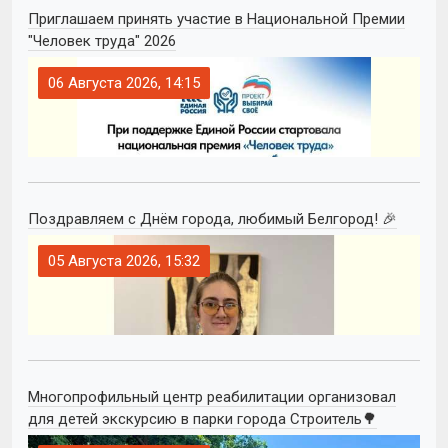
Приглашаем принять участие в Национальной Премии
"Человек труда" 2026
06 Августа 2026, 14:15
Поздравляем с Днём города, любимый Белгород! 🎉
05 Августа 2026, 15:32
Многопрофильный центр реабилитации организовал
для детей экскурсию в парки города Строитель🌳