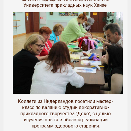
Университета прикладных наук Ханзе.
Коллеги из Нидерландов посетили мастер-
класс по валянию студии декоративно-
прикладного творчества "Деко", с целью
изучения опыта в области реализации
программ здорового старения.