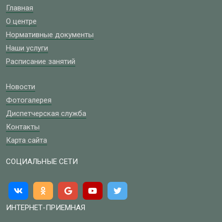
Главная
О центре
Нормативные документы
Наши услуги
Расписание занятий
Новости
Фотогалерея
Диспетчерская служба
Контакты
Карта сайта
СОЦИАЛЬНЫЕ СЕТИ
ИНТЕРНЕТ-ПРИЕМНАЯ