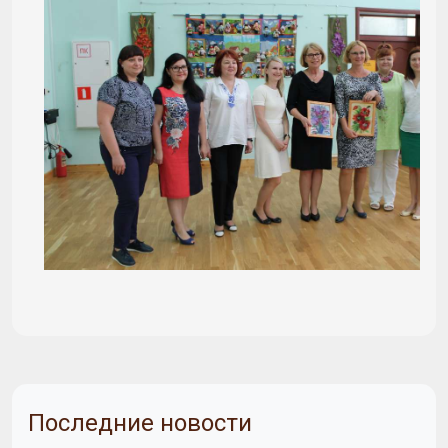
Последние новости