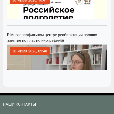
30 Июля 2026, 16:41
В Многопрофильном центре реабилитации прошло
занятие по пластилинографии🖼
30 Июля 2026, 09:48
НАШИ КОНТАКТЫ