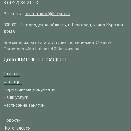
8 (4722)
34-21-03
Эл. почта:
centr_mprof@belgov.ru
308002, Белгородская область, г. Белгород, улица Курская,
дом 8
Все материалы сайта доступны по лицензии: Creative
Commons «Attribution» 4.0 Всемирная
ДОПОЛНИТЕЛЬНЫЕ РАЗДЕЛЫ
Главная
О центре
Нормативные документы
Наши услуги
Расписание занятий
Новости
Фотогалерея