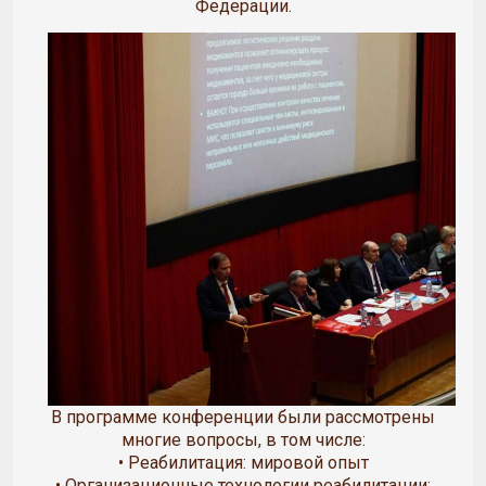
Федерации.
В программе конференции были рассмотрены
многие вопросы, в том числе:
• Реабилитация: мировой опыт
• Организационные технологии реабилитации: