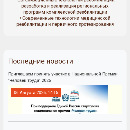
разработка и реализация региональных
программ комплексной реабилитации
• Современные технологии медицинской
реабилитации и первичного протезирования
Последние новости
Приглашаем принять участие в Национальной Премии
"Человек труда" 2026
06 Августа 2026, 14:15