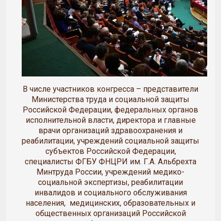
В числе участников конгресса – представители
Министерства труда и социальной защиты
Российской Федерации, федеральных органов
исполнительной власти, директора и главные
врачи организаций здравоохранения и
реабилитации, учреждений социальной защиты
субъектов Российской Федерации,
специалисты ФГБУ ФНЦРИ им. Г.А. Альбрехта
Минтруда России, учреждений медико-
социальной экспертизы, реабилитации
инвалидов и социального обслуживания
населения, медицинских, образовательных и
общественных организаций Российской