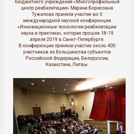
бюджетного учреждения «Многопрофильный
центр реабилитации» Марина Борисовна
Тужилова приняла участие во II
международной научной конференции
«Инновационные технологии реабилитации:
наука и практика», которая прошла 18-19
апреля 2019 в Санкт-Петербурге.
В конференции приняли участие около 400
участников из большинства субъектов
Российской Федерации, Белоруссии,
Казахстана, Литвы.