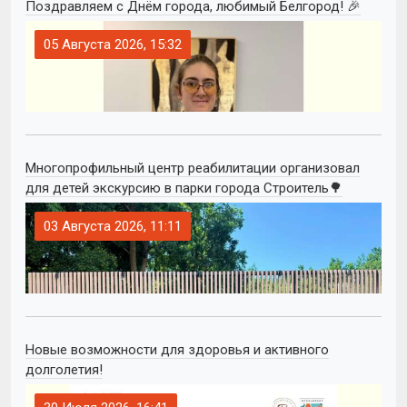
Поздравляем с Днём города, любимый Белгород! 🎉
05 Августа 2026, 15:32
Многопрофильный центр реабилитации организовал
для детей экскурсию в парки города Строитель🌳
03 Августа 2026, 11:11
Новые возможности для здоровья и активного
долголетия!