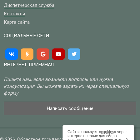
Диспетчерская служба
Контакты
Карта сайта
СОЦИАЛЬНЫЕ СЕТИ
ИНТЕРНЕТ-ПРИЕМНАЯ
Пишите нам, если возникли вопросы или нужна
консультация. Вы можете задать их через специальную
форму
Написать сообщение
Сайт использует «
cookies
» через
интернет-сервис для сбора
© 2026, Областное государственное бюджетное учреждение