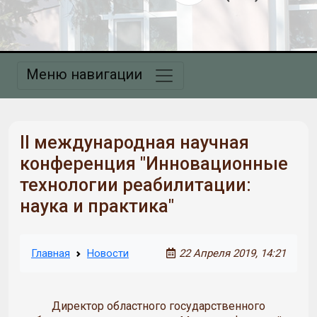
Меню навигации
II международная научная
конференция "Инновационные
технологии реабилитации:
наука и практика"
Главная
Новости
22 Апреля 2019, 14:21
Директор областного государственного