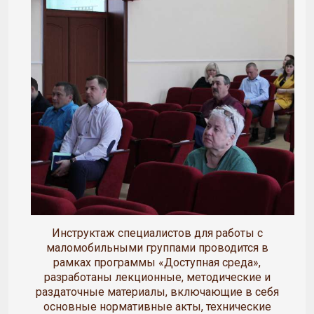
Инструктаж специалистов для работы с
маломобильными группами проводится в
рамках программы «Доступная среда»,
разработаны лекционные, методические и
раздаточные материалы, включающие в себя
основные нормативные акты, технические