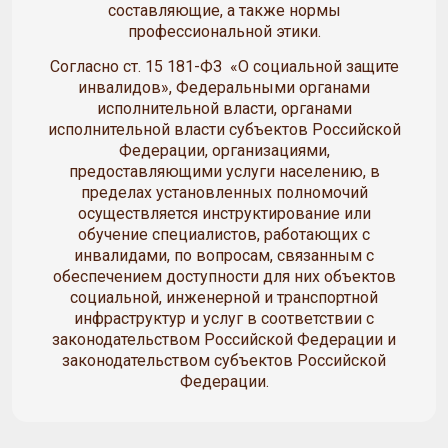
составляющие, а также нормы
профессиональной этики.
Согласно ст. 15 181-ФЗ «О социальной защите
инвалидов», Федеральными органами
исполнительной власти, органами
исполнительной власти субъектов Российской
Федерации, организациями,
предоставляющими услуги населению, в
пределах установленных полномочий
осуществляется инструктирование или
обучение специалистов, работающих с
инвалидами, по вопросам, связанным с
обеспечением доступности для них объектов
социальной, инженерной и транспортной
инфраструктур и услуг в соответствии с
законодательством Российской Федерации и
законодательством субъектов Российской
Федерации.