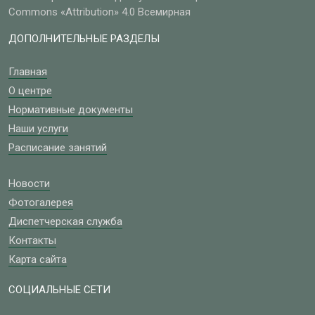
Commons «Attribution» 4.0 Всемирная
ДОПОЛНИТЕЛЬНЫЕ РАЗДЕЛЫ
Главная
О центре
Нормативные документы
Наши услуги
Расписание занятий
Новости
Фотогалерея
Диспетчерская служба
Контакты
Карта сайта
СОЦИАЛЬНЫЕ СЕТИ