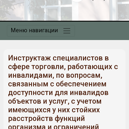
Меню навигации
Инструктаж специалистов в
сфере торговли, работающих с
инвалидами, по вопросам,
связанным с обеспечением
доступности для инвалидов
объектов и услуг, с учетом
имеющихся у них стойких
расстройств функций
организма и ограничений