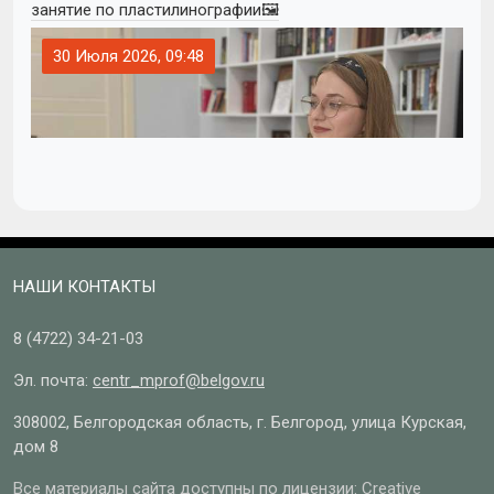
занятие по пластилинографии🖼
30 Июля 2026, 09:48
НАШИ КОНТАКТЫ
8 (4722)
34-21-03
Эл. почта:
centr_mprof@belgov.ru
308002, Белгородская область, г. Белгород, улица Курская,
дом 8
Все материалы сайта доступны по лицензии: Creative