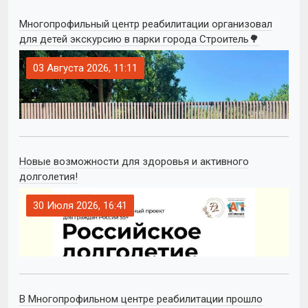
Многопрофильный центр реабилитации организовал
для детей экскурсию в парки города Строитель🌳
03 Августа 2026, 11:11
Новые возможности для здоровья и активного
долголетия!
30 Июля 2026, 16:41
В Многопрофильном центре реабилитации прошло