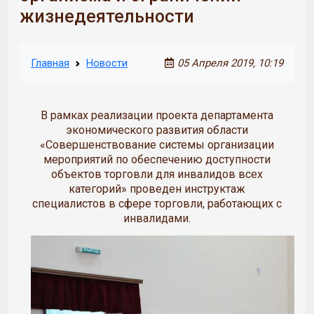
жизнедеятельности
Главная
Новости
05 Апреля 2019, 10:19
В рамках реализации проекта департамента
экономического развития области
«Совершенствование системы организации
мероприятий по обеспечению доступности
объектов торговли для инвалидов всех
категорий» проведен инструктаж
специалистов в сфере торговли, работающих с
инвалидами.