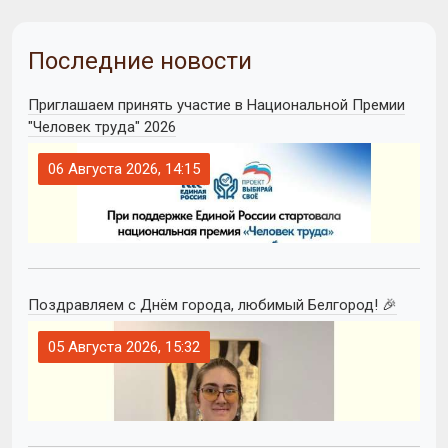
Последние новости
Приглашаем принять участие в Национальной Премии
"Человек труда" 2026
06 Августа 2026, 14:15
Поздравляем с Днём города, любимый Белгород! 🎉
05 Августа 2026, 15:32