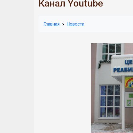
Канал Youtube
Главная
Новости