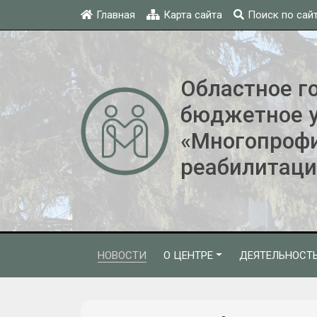
Главная
Карта сайта
Поиск по сай
Областное г
бюджетное 
«Многопроф
реабилитаци
НОВОСТИ
О ЦЕНТРЕ
ДЕЯТЕЛЬНОСТ