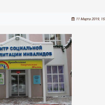
11 Марта 2019, 15