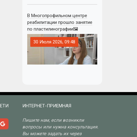
В Многопрофильном центре
реабилитации прошло занятие
по пластилинографии🖼
30 Июля 2026, 09:48
ЕТИ
ИНТЕРНЕТ-ПРИЕМНАЯ
Пишите нам, если возникли
вопросы или нужна консультация.
Вы можете задать их через