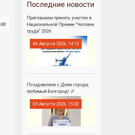
Последние новости
Приглашаем принять участие в
:08
Национальной Премии "Человек
труда" 2026
06 Августа 2026, 14:15
Поздравляем с Днём города,
любимый Белгород! 🎉
05 Августа 2026, 15:32