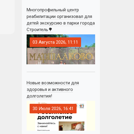
Многопрофильный центр
реабилитации организовал для
детей экскурсию в парки города
Строитель🌳
03 Августа 2026, 11:11
Новые возможности для
здоровья и активного
долголетия!
30 Июля 2026, 16:41