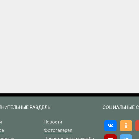
НИТЕЛЬНЫЕ РАЗДЕЛЫ
СОЦИАЛЬНЫЕ С
я
Новости
ре
Фотогалерея
тивные
Диспетчерская служба