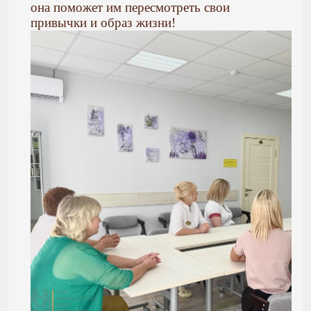
она поможет им пересмотреть свои
привычки и образ жизни!