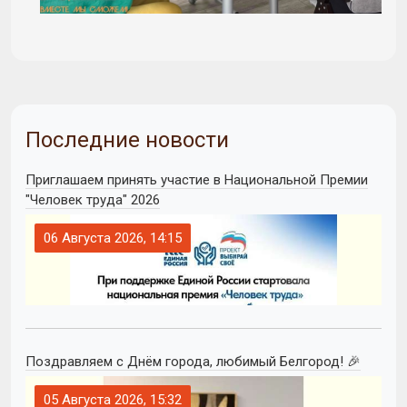
Последние новости
Приглашаем принять участие в Национальной Премии
"Человек труда" 2026
06 Августа 2026, 14:15
Поздравляем с Днём города, любимый Белгород! 🎉
05 Августа 2026, 15:32