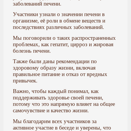
заболеваний печени.
Участники узнали о значении печени в
организме, её роли в обмене веществ и
последствиях различных заболеваний.
Мы поговорили о таких распространенных
проблемах, как гепатит, цирроз и жировая
болезнь печени.
Также были даны рекомендации по
здоровому образу жизни, включая
правильное питание и отказ от вредных
привычек.
Важно, чтобы каждый понимал, как
поддерживать здоровье своей печени,
потому что это напрямую влияет на общее
самочувствие и качество жизни.
Мы благодарим всех участников за
активное участие в беседе и уверены, что