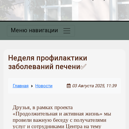
Меню навигации
Неделя профилактики
заболеваний печени✅
Главная
Новости
03 Августа 2025, 11:39
Друзья, в рамках проекта
«Продолжительная и активная жизнь» мы
провели важную беседу с получателями
услуг и сотрудниками Центра на тему