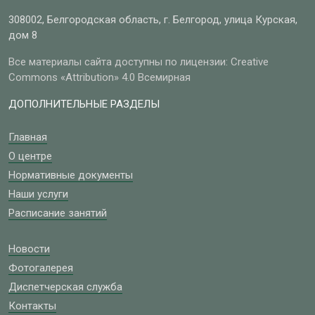
308002, Белгородская область, г. Белгород, улица Курская,
дом 8
Все материалы сайта доступны по лицензии: Creative
Commons «Attribution» 4.0 Всемирная
ДОПОЛНИТЕЛЬНЫЕ РАЗДЕЛЫ
Главная
О центре
Нормативные документы
Наши услуги
Расписание занятий
Новости
Фотогалерея
Диспетчерская служба
Контакты