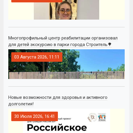
Многопрофильный центр реабилитации организовал
для детей экскурсию в парки города Строитель🌳
03 Августа 2026, 11:11
Новые возможности для здоровья и активного
долголетия!
30 Июля 2026, 16:41