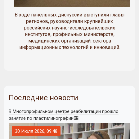
В ходе панельных дискуссий выступили главы
регионов, руководители крупнейших
российских научно-исследовательских
институтов, профильных министерств,
медицинских организаций, сектора
информационных технологий и инноваций.
Последние новости
В Многопрофильном центре реабилитации прошло
занятие по пластилинографии🖼
30 Июля 2026, 09:48