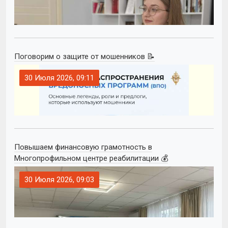
Поговорим о защите от мошенников 📝
30 Июля 2026, 09:11
Повышаем финансовую грамотность в
Многопрофильном центре реабилитации 💰
30 Июля 2026, 09:03