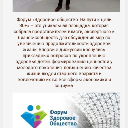
Форум «Здоровое общество. На пути к цели
80+» – это уникальная площадка, которая
собрала представителей власти, экспертного и
бизнес-сообществ для обсуждения мер по
увеличению продолжительности здоровой
жизни. Впервые дискуссии коснулись
прикладных вопросов по укреплению
здоровья детей, формированию ценностей у
молодого поколения, повышению качества
жизни людей старшего возраста и
вовлечению их во все сферы экономики и
социума.