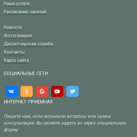
Наши услуги
Расписание занятий
Новости
Фотогалерея
Диспетчерская служба
Контакты
Карта сайта
СОЦИАЛЬНЫЕ СЕТИ
ИНТЕРНЕТ-ПРИЕМНАЯ
Пишите нам, если возникли вопросы или нужна
консультация. Вы можете задать их через специальную
форму