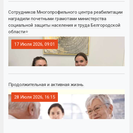
Сотрудников Многопрофильного центра реабилитации
наградили почетными грамотами министерства
социальной защиты населения и труда Белгородской
области⭐
17 Июля 2026, 09:01
Продолжительная и активная жизнь.
28 Июля 2026, 16:15