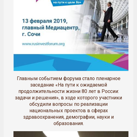
Главным событием форума стало пленарное
заседание «На пути к ожидаемой
продолжительности жизни 80 лет в России:
задачи и решения», в ходе которого участники
обсудили вопросы по реализации
национальных проектов в сферах
здравоохранения, демографии, науки и
образования.