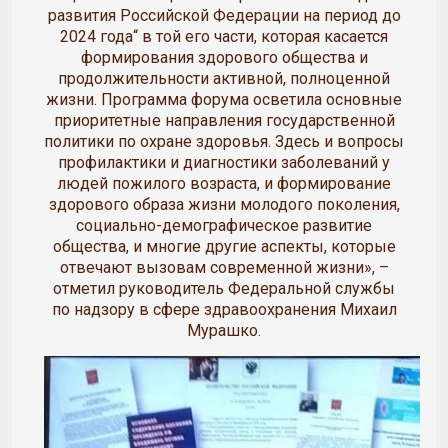
развития Российской Федерации на период до
2024 года“ в той его части, которая касается
формирования здорового общества и
продолжительности активной, полноценной
жизни. Программа форума осветила основные
приоритетные направления государственной
политики по охране здоровья. Здесь и вопросы
профилактики и диагностики заболеваний у
людей пожилого возраста, и формирование
здорового образа жизни молодого поколения,
социально-демографическое развитие
общества, и многие другие аспекты, которые
отвечают вызовам современной жизни», –
отметил руководитель Федеральной службы
по надзору в сфере здравоохранения Михаил
Мурашко.