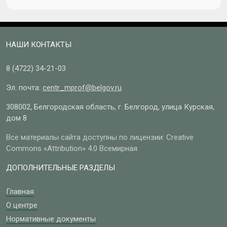
НАШИ КОНТАКТЫ
8 (4722)
34-21-03
Эл. почта:
centr_mprof@belgov.ru
308002, Белгородская область, г. Белгород, улица Курская,
дом 8
Все материалы сайта доступны по лицензии: Creative
Commons «Attribution» 4.0 Всемирная
ДОПОЛНИТЕЛЬНЫЕ РАЗДЕЛЫ
Главная
О центре
Нормативные документы