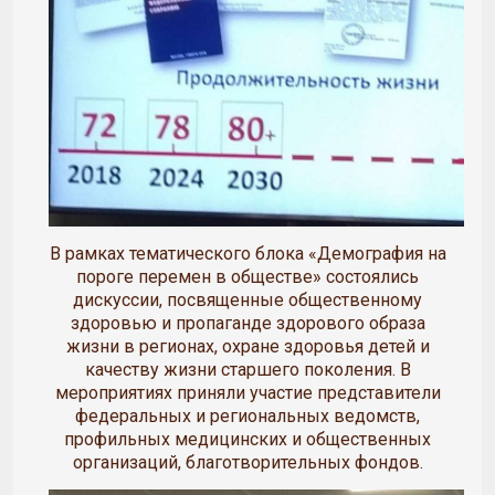
В рамках тематического блока «Демография на
пороге перемен в обществе» состоялись
дискуссии, посвященные общественному
здоровью и пропаганде здорового образа
жизни в регионах, охране здоровья детей и
качеству жизни старшего поколения. В
мероприятиях приняли участие представители
федеральных и региональных ведомств,
профильных медицинских и общественных
организаций, благотворительных фондов.