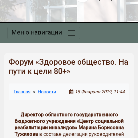
Меню навигации
Форум «Здоровое общество. На
пути к цели 80+»
Главная
Новости
18 Февраля 2019, 11:44
Директор областного государственного
бюджетного учреждения «Центр социальной
реабилитации инвалидов» Марина Борисовна
Тужилова
в составе делегации руководителей