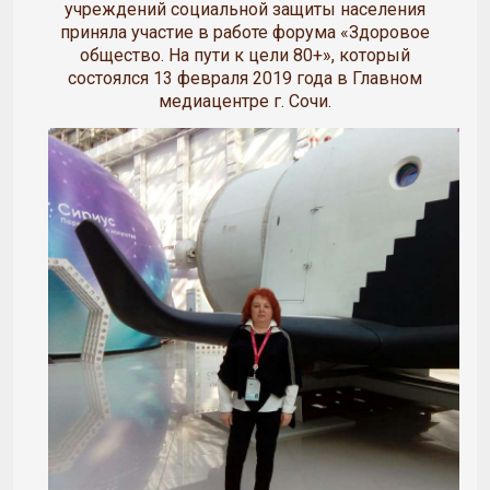
учреждений социальной защиты населения
приняла участие в работе форума «Здоровое
общество. На пути к цели 80+», который
состоялся 13 февраля 2019 года в Главном
медиацентре г. Сочи.