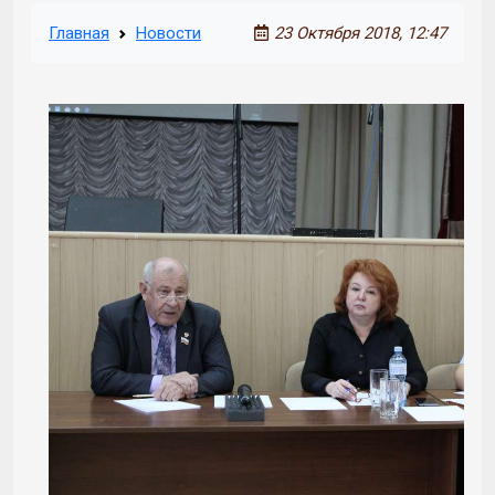
Главная
Новости
23 Октября 2018, 12:47