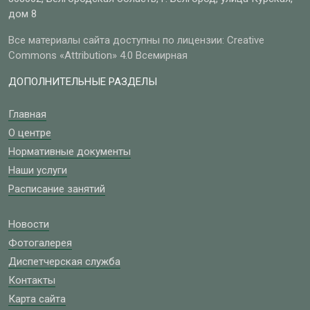
дом 8
Все материалы сайта доступны по лицензии: Creative
Commons «Attribution» 4.0 Всемирная
ДОПОЛНИТЕЛЬНЫЕ РАЗДЕЛЫ
Главная
О центре
Нормативные документы
Наши услуги
Расписание занятий
Новости
Фотогалерея
Диспетчерская служба
Контакты
Карта сайта