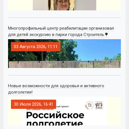
Многопрофильный центр реабилитации организовал
для детей экскурсию в парки города Строитель🌳
03 Августа 2026, 11:11
Новые возможности для здоровья и активного
долголетия!
30 Июля 2026, 16:41