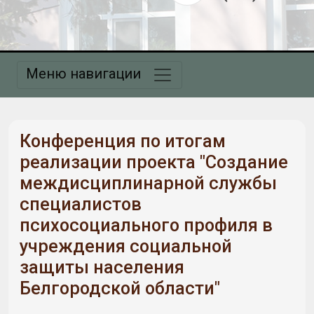
Меню навигации
Конференция по итогам
реализации проекта "Создание
междисциплинарной службы
специалистов
психосоциального профиля в
учреждения социальной
защиты населения
Белгородской области"