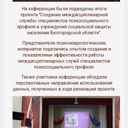
На коференции были подведены итоги
проекта "Создание междисциплинарной
службы специалистов психосоциального
профиля в учреждения социальной защиты
населения Белгородской области".
Представители психоневрологических
интернатов поделились опытом создания и
показателями эффективности работы
междисциплинарных служб специалистов
психосоциального профиля.
Также участники коференции обсудили
перспективные направления использования
данных, полученных в ходе рализации проекта.