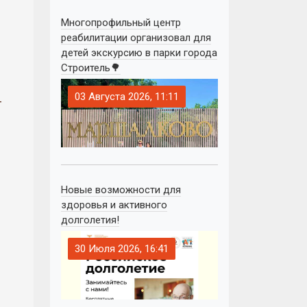
Многопрофильный центр
реабилитации организовал для
детей экскурсию в парки города
Строитель🌳
03 Августа 2026, 11:11
-
Новые возможности для
здоровья и активного
долголетия!
30 Июля 2026, 16:41