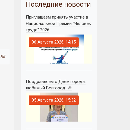
Последние новости
Приглашаем принять участие в
Национальной Премии "Человек
труда" 2026
06 Августа 2026, 14:15
:35
Поздравляем с Днём города,
любимый Белгород! 🎉
05 Августа 2026, 15:32