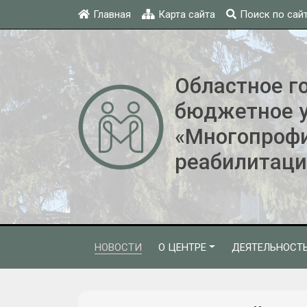
Главная
Карта сайта
Поиск по сай
Областное г
бюджетное 
«Многопроф
реабилитаци
НОВОСТИ
О ЦЕНТРЕ
ДЕЯТЕЛЬНОСТ