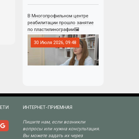
В Многопрофильном центре
реабилитации прошло занятие
по пластилинографии🖼
30 Июля 2026, 09:48
ЕТИ
ИНТЕРНЕТ-ПРИЕМНАЯ
Пишите нам, если возникли
вопросы или нужна консультация.
Вы можете задать их через