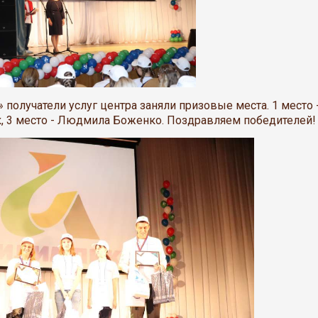
 получатели услуг центра заняли призовые места. 1 место 
к, 3 место - Людмила Боженко. Поздравляем победителей!