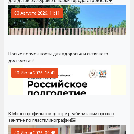
для детей экскурсию в парки города Строитель🌳
03 Августа 2026, 11:11
Новые возможности для здоровья и активного
долголетия!
30 Июля 2026, 16:41
В Многопрофильном центре реабилитации прошло
занятие по пластилинографии🖼
30 Июля 2026, 09:48