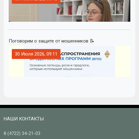
Поговорим о защите от мошенников 📝
30 Июля 2026, 09:11
НАШИ КОНТАКТЫ
8 (4722)
34-21-03