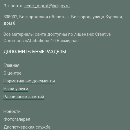
Эл. почта:
centr_mprof@belgov.ru
308002, Белгородская область, г. Белгород, улица Курская,
дом 8
Все материалы сайта доступны по лицензии: Creative
Commons «Attribution» 4.0 Всемирная
ДОПОЛНИТЕЛЬНЫЕ РАЗДЕЛЫ
Главная
О центре
Нормативные документы
Наши услуги
Расписание занятий
Новости
Фотогалерея
Диспетчерская служба