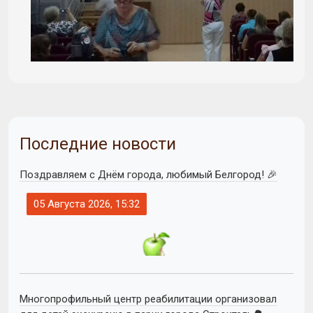
Последние новости
Поздравляем с Днём города, любимый Белгород! 🎉
05 Августа 2026, 15:32
Многопрофильный центр реабилитации организовал