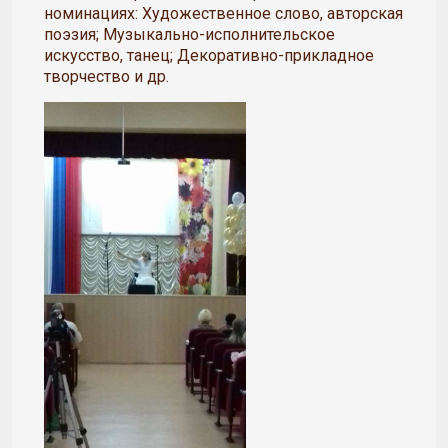
номинациях: Художественное слово, авторская
поэзия; Музыкально-исполнительское
искусство, танец; Декоративно-прикладное
творчество и др.