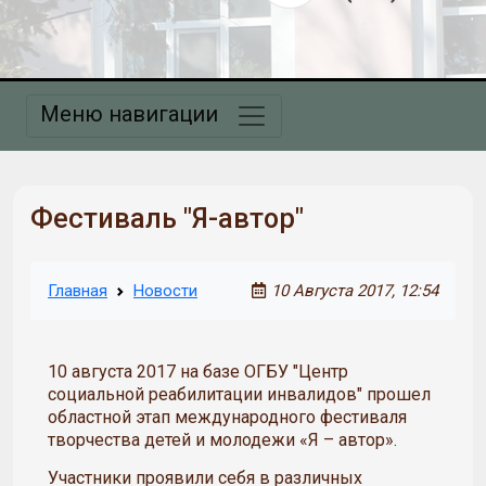
Меню навигации
Фестиваль "Я-автор"
Главная
Новости
10 Августа 2017, 12:54
10 августа 2017 на базе ОГБУ "Центр
социальной реабилитации инвалидов" прошел
областной этап международного фестиваля
творчества детей и молодежи «Я – автор».
Участники проявили себя в различных