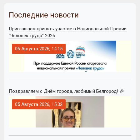
Последние новости
Приглашаем принять участие в Национальной Премии
"Человек труда" 2026
06 Августа 2026, 14:15
Поздравляем с Днём города, любимый Белгород! 🎉
05 Августа 2026, 15:32