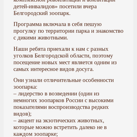
детей-инвалидов» посетили вчера
Белгородский зоопарк.
Программа включала в себя пешую
прогулку по территории парка и знакомство
с дикими животными.
Наши ребята приехали к нам с разных
уголков Белгородской области, поэтому
посещение новых мест является одним из
самых интересное видов досуга.
Они узнали отличительные особенности
зоопарка:
– лидерство в возведении (один из
немногих зоопарков России с высокими
показателями воспроизводства редких
видов);
– акцент на экзотических животных,
которые можно встретить далеко не в
каждом зоопарке;