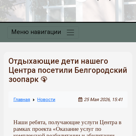
Меню навигации
Отдыхающие дети нашего
Центра посетили Белгородский
зоопарк 🦚
Главная
Новости
25 Мая 2026, 15:41
Наши ребята, получающие услуги Центра в
рамках проекта «Оказание услуг по
комплексной реабилитации и абилитации