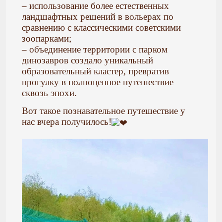
– использование более естественных
ландшафтных решений в вольерах по
сравнению с классическими советскими
зоопарками;
– объединение территории с парком
динозавров создало уникальный
образовательный кластер, превратив
прогулку в полноценное путешествие
сквозь эпохи.
Вот такое познавательное путешествие у
нас вчера получилось!