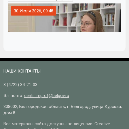
30 Июля 2026, 09:48
НАШИ КОНТАКТЫ
8 (4722)
34-21-03
Эл. почта:
centr_mprof@belgov.ru
308002, Белгородская область, г. Белгород, улица Курская,
дом 8
Все материалы сайта доступны по лицензии: Creative