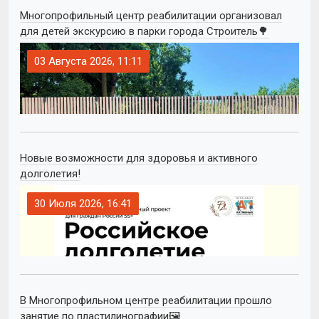
Многопрофильный центр реабилитации организовал
для детей экскурсию в парки города Строитель🌳
03 Августа 2026, 11:11
Новые возможности для здоровья и активного
долголетия!
30 Июля 2026, 16:41
В Многопрофильном центре реабилитации прошло
занятие по пластилинографии🖼