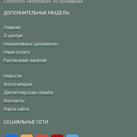
Commons «Attribution» 4.0 Всемирная
ДОПОЛНИТЕЛЬНЫЕ РАЗДЕЛЫ
Главная
О центре
Нормативные документы
Наши услуги
Расписание занятий
Новости
Фотогалерея
Диспетчерская служба
Контакты
Карта сайта
СОЦИАЛЬНЫЕ СЕТИ