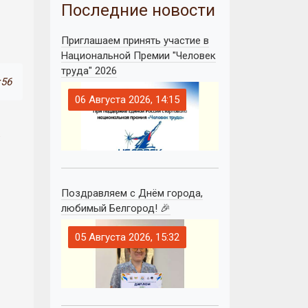
Последние новости
Приглашаем принять участие в
Национальной Премии "Человек
труда" 2026
:56
06 Августа 2026, 14:15
.
Поздравляем с Днём города,
любимый Белгород! 🎉
05 Августа 2026, 15:32