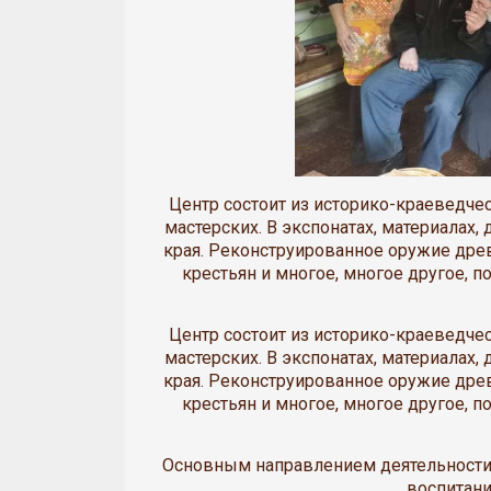
Центр состоит из историко-краеведчес
мастерских. В экспонатах, материалах,
края. Реконструированное оружие дре
крестьян и многое, многое другое, 
Центр состоит из историко-краеведчес
мастерских. В экспонатах, материалах,
края. Реконструированное оружие дре
крестьян и многое, многое другое, 
Основным направлением деятельности 
воспитани