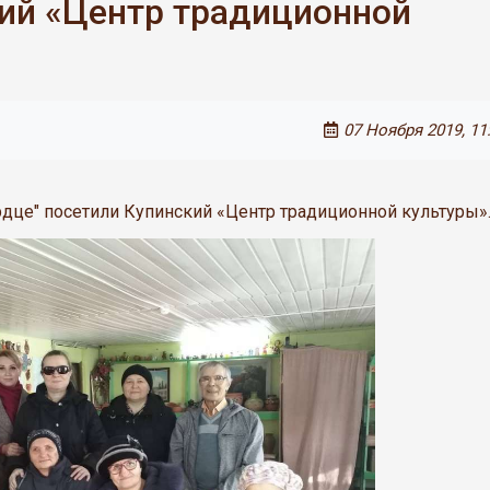
кий «Центр традиционной
07 Ноября 2019, 11
рдце" посетили Купинский «Центр традиционной культуры»