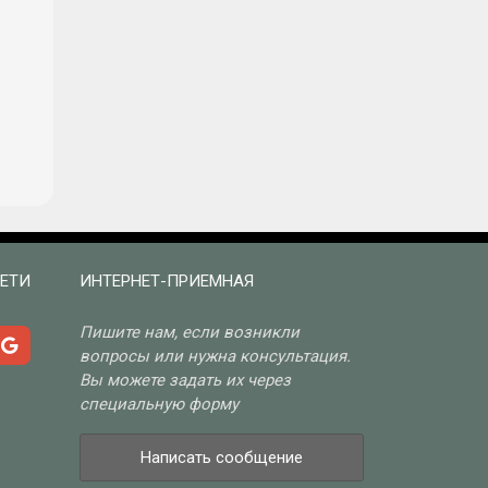
ЕТИ
ИНТЕРНЕТ-ПРИЕМНАЯ
Пишите нам, если возникли
вопросы или нужна консультация.
Вы можете задать их через
специальную форму
Написать сообщение