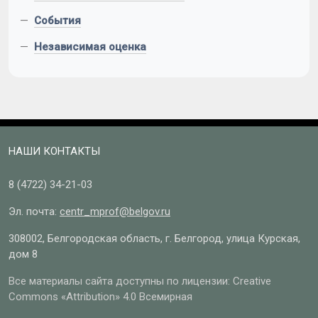
—
События
—
Независимая оценка
НАШИ КОНТАКТЫ
8 (4722)
34-21-03
Эл. почта:
centr_mprof@belgov.ru
308002, Белгородская область, г. Белгород, улица Курская,
дом 8
Все материалы сайта доступны по лицензии: Creative
Commons «Attribution» 4.0 Всемирная