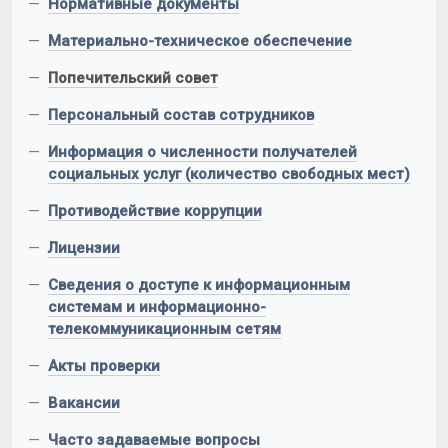
—
Нормативные документы
—
Материально-техническое обеспечение
—
Попечительский совет
—
Персональный состав сотрудников
—
Информация о численности получателей
социальных услуг (количество свободных мест)
—
Противодействие коррупции
—
Лицензии
—
Сведения о доступе к информационным
системам и информационно-
телекоммуникационным сетям
—
Акты проверки
—
Вакансии
—
Часто задаваемые вопросы