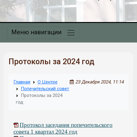
Меню навигации
Протоколы за 2024 год
Главная
О Центре
23 Декабря 2024, 11:14
Попечительский совет
Протоколы за 2024
год
Протокол заседания попечительского
совета 1 квартал 2024 год