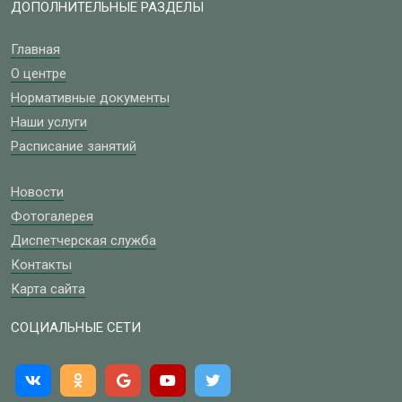
ДОПОЛНИТЕЛЬНЫЕ РАЗДЕЛЫ
Главная
О центре
Нормативные документы
Наши услуги
Расписание занятий
Новости
Фотогалерея
Диспетчерская служба
Контакты
Карта сайта
СОЦИАЛЬНЫЕ СЕТИ