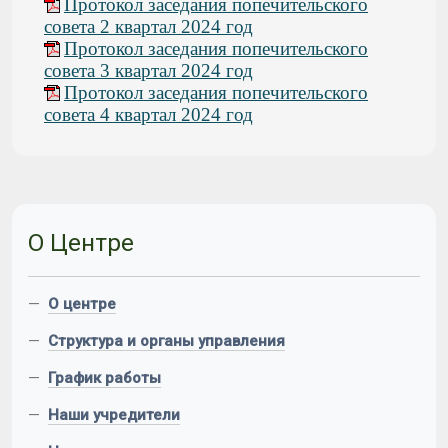
Протокол заседания попечительского
совета 2 квартал 2024 год
Протокол заседания попечительского
совета 3 квартал 2024 год
Протокол заседания попечительского
совета 4 квартал 2024 год
О Центре
—
О центре
—
Структура и органы управления
—
График работы
—
Наши учредители